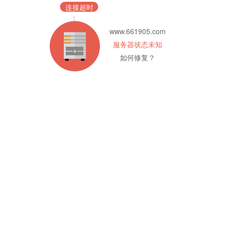
连接超时
www.661905.com
服务器状态未知
如何修复？