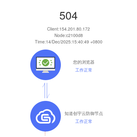
504
Client:
154.201.80.172
Node:c2100d8
Time:
14/Dec/2025:15:40:49 +0800
您的浏览器
工作正常
知道创宇云防御节点
工作正常