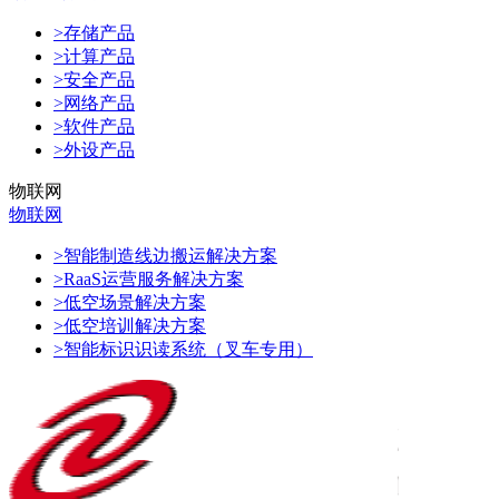
>存储产品
>计算产品
>安全产品
>网络产品
>软件产品
>外设产品
物联网
物联网
>智能制造线边搬运解决方案
>RaaS运营服务解决方案
>低空场景解决方案
>低空培训解决方案
>智能标识识读系统（叉车专用）