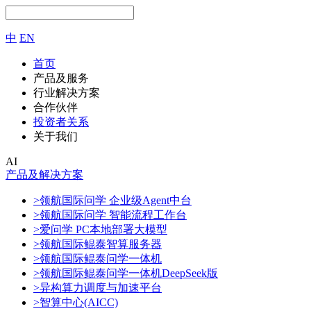
中
EN
首页
产品及服务
行业解决方案
合作伙伴
投资者关系
关于我们
AI
产品及解决方案
>领航国际问学 企业级Agent中台
>领航国际问学 智能流程工作台
>爱问学 PC本地部署大模型
>领航国际鲲泰智算服务器
>领航国际鲲泰问学一体机
>领航国际鲲泰问学一体机DeepSeek版
>异构算力调度与加速平台
>智算中心(AICC)