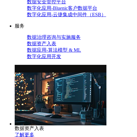
数据安全管控平台
数字化应用-Bluenic客户数据平台
数字化应用-云捷集成中间件（ESB）
服务
数据治理咨询与实施服务
数据资产入表
数据应用-算法模型 & ML
数字化应用开发
数据资产入表
了解更多