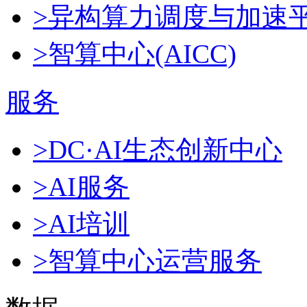
>异构算力调度与加速
>智算中心(AICC)
服务
>DC·AI生态创新中心
>AI服务
>AI培训
>智算中心运营服务