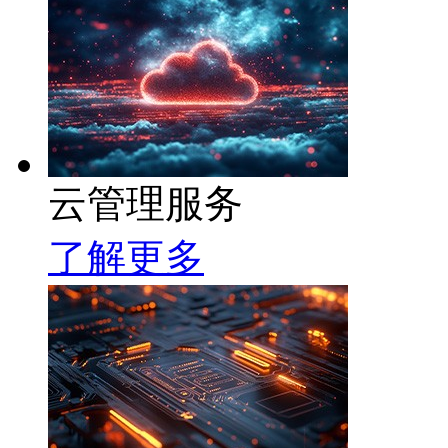
云管理服务
了解更多