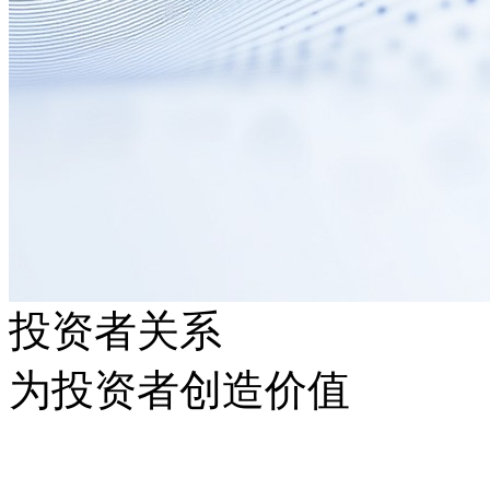
投资者关系
为投资者创造价值