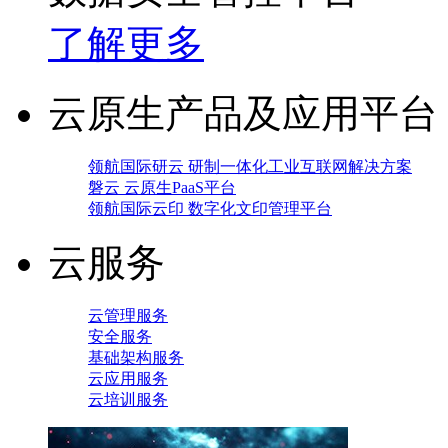
了解更多
云原生产品及应用平台
领航国际研云 研制一体化工业互联网解决方案
磐云 云原生PaaS平台
领航国际云印 数字化文印管理平台
云服务
云管理服务
安全服务
基础架构服务
云应用服务
云培训服务