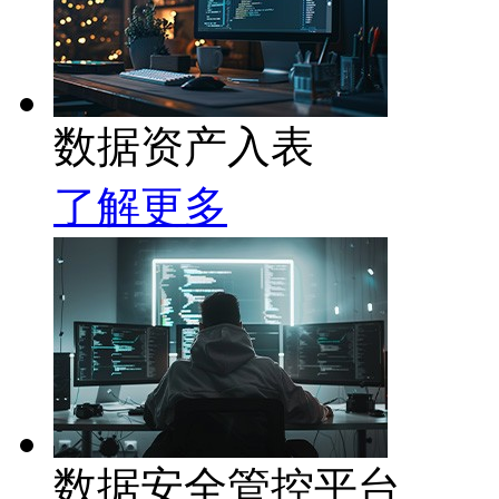
数据资产入表
了解更多
数据安全管控平台