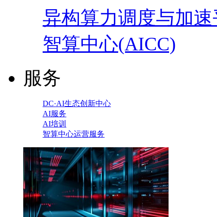
异构算力调度与加速
智算中心(AICC)
服务
DC·AI生态创新中心
AI服务
AI培训
智算中心运营服务