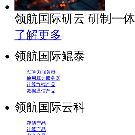
领航国际研云 研制一
了解更多
领航国际鲲泰
AI算力服务器
通用算力服务器
计算终端产品
数据通信产品
领航国际云科
存储产品
计算产品