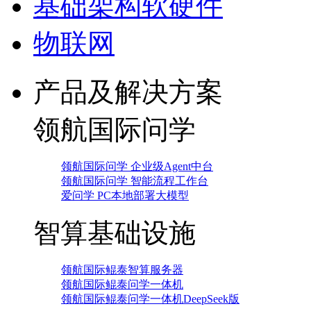
基础架构软硬件
物联网
产品及解决方案
领航国际问学
领航国际问学 企业级Agent中台
领航国际问学 智能流程工作台
爱问学 PC本地部署大模型
智算基础设施
领航国际鲲泰智算服务器
领航国际鲲泰问学一体机
领航国际鲲泰问学一体机DeepSeek版