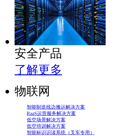
安全产品
了解更多
物联网
智能制造线边搬运解决方案
RaaS运营服务解决方案
低空场景解决方案
低空培训解决方案
智能标识识读系统（叉车专用）