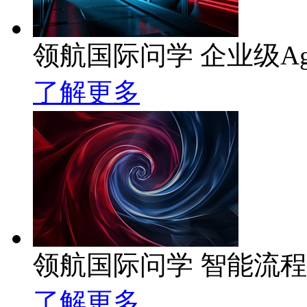
领航国际问学 企业级Ag
了解更多
领航国际问学 智能流
了解更多